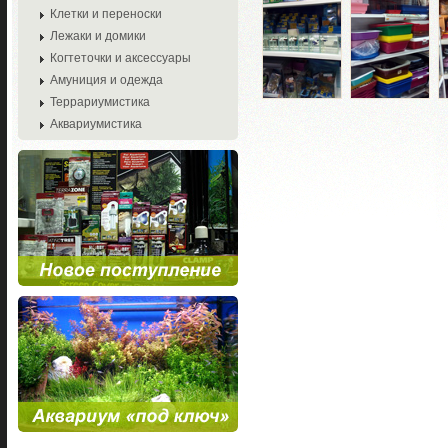
Клетки и переноски
Лежаки и домики
Когтеточки и аксессуары
Амуниция и одежда
Террариумистика
Аквариумистика